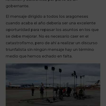
gobernante.
El mensaje dirigido a todos los aragoneses
cuando acaba el año debería ser una excelente
oportunidad para repasar los asuntos en los que
se debe mejorar. No es necesario caer en el
catastrofismo, pero de ahí a realizar un discurso
triunfalista sin ningún mensaje hay un término
medio que hemos echado en falta.