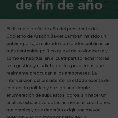
de fin de año
El discurso de fin de año del presidente del
Gobierno de Aragón, Javier Lambán, ha sido un
publirreportaje realizado con fondos públicos sin
más contenido político que el de reivindicarse y,
como es habitual en el cuatripartito, echar flores
a su gestión y eludir todos los problemas que
realmente preocupan a los aragoneses. La
intervención del presidente ha estado exenta de
contenido político y ha sido una simple
enumeración de supuestos logros, sin hacer un
análisis exhaustivo de las numerosas cuestiones
mejorables y que deberían exigir una mayor
reflexión y autocrítica por parte de un