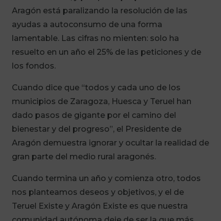
Aragón está paralizando la resolución de las
ayudas a autoconsumo de una forma
lamentable. Las cifras no mienten: solo ha
resuelto en un año el 25% de las peticiones y de
los fondos.
Cuando dice que “todos y cada uno de los
municipios de Zaragoza, Huesca y Teruel han
dado pasos de gigante por el camino del
bienestar y del progreso”, el Presidente de
Aragón demuestra ignorar y ocultar la realidad de
gran parte del medio rural aragonés.
Cuando termina un año y comienza otro, todos
nos planteamos deseos y objetivos, y el de
Teruel Existe y Aragón Existe es que nuestra
comunidad autónoma deje de ser la que más