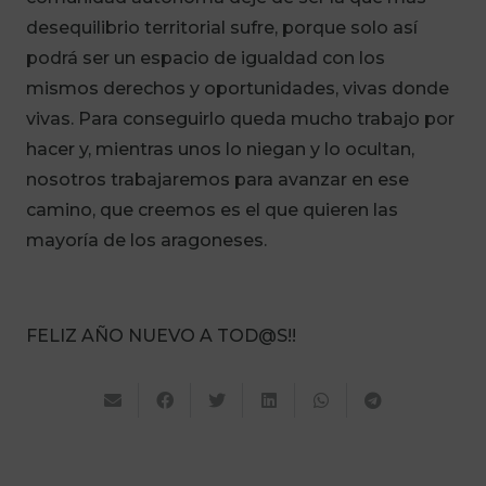
desequilibrio territorial sufre, porque solo así
podrá ser un espacio de igualdad con los
mismos derechos y oportunidades, vivas donde
vivas. Para conseguirlo queda mucho trabajo por
hacer y, mientras unos lo niegan y lo ocultan,
nosotros trabajaremos para avanzar en ese
camino, que creemos es el que quieren las
mayoría de los aragoneses.
FELIZ AÑO NUEVO A TOD@S!!